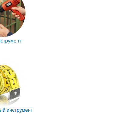
струмент
ый инструмент