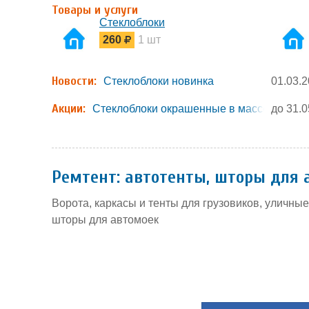
Товары и услуги
Стеклоблоки
260
1 шт
Новости:
Стеклоблоки новинка
01.03.
Акции:
Стеклоблоки окрашенные в массе
до 31.0
Ремтент: автотенты, шторы для 
Ворота, каркасы и тенты для грузовиков, уличны
шторы для автомоек