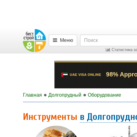
Меню
Статистика за
Главная
Долгопрудный
Оборудование
Инструменты
в Долгопрудн