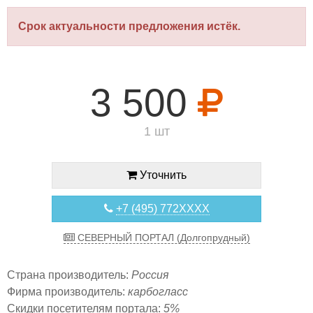
Срок актуальности предложения истёк.
3 500
1 шт
Уточнить
+7 (495) 772XXXX
СЕВЕРНЫЙ ПОРТАЛ (Долгопрудный)
Страна производитель:
Россия
Фирма производитель:
карбогласс
Скидки посетителям портала:
5%