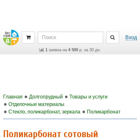
Вход
1
заявка на
4 500
р. за 30 дн.
Главная
Долгопрудный
Товары и услуги
Отделочные материалы
Стекло, поликарбонат, зеркала
Поликарбонат
Поликарбонат сотовый