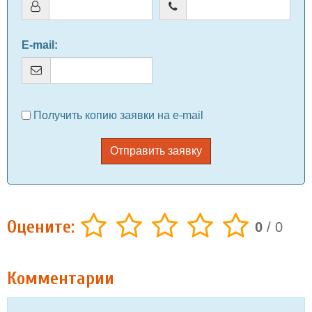
E-mail
:
Получить копию заявки на e-mail
Отправить заявку
Оцените:
0
/
0
Комментарии