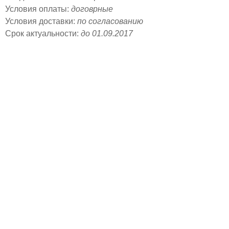
Условия оплаты:
договрные
Условия доставки:
по согласованию
Срок актуальности:
до 01.09.2017