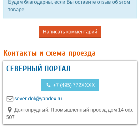
Будем благодарны, если Вы оставите отзыв об этом
товаре.
Написать комментарий
Контакты и схема проезда
СЕВЕРНЫЙ ПОРТАЛ
+7 (495) 772XXXX
sever-dol@yandex.ru
Долгопрудный, Промышленный проезд дом 14 оф.
507