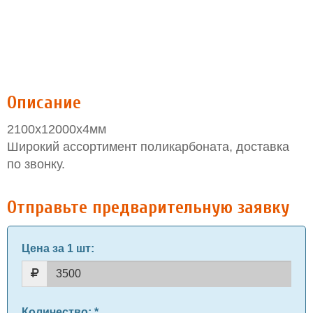
Описание
2100х12000х4мм
Широкий ассортимент поликарбоната, доставка
по звонку.
Отправьте предварительную заявку
Цена за 1 шт
:
Количество
: *