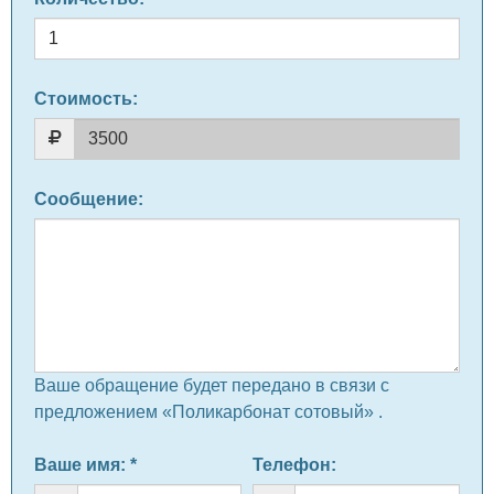
Стоимость:
Сообщение
:
Ваше обращение будет передано в связи с
предложением «Поликарбонат сотовый» .
Ваше имя
: *
Телефон
: