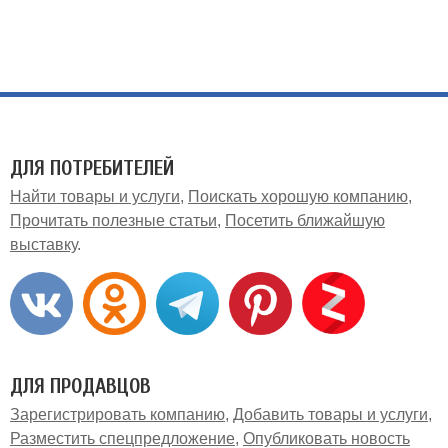
ДЛЯ ПОТРЕБИТЕЛЕЙ
Найти товары и услуги
Поискать хорошую компанию
Прочитать полезные статьи
Посетить ближайшую
выставку
ДЛЯ ПРОДАВЦОВ
Зарегистрировать компанию
Добавить товары и услуги
Разместить спецпредложение
Опубликовать новость