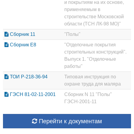
и покрытиям на их основе,
применяемым в
строительстве Московской
области (ТСН ЛК-98 МО)"
Сборник 11
"Полы"
Сборник Е8
"Отделочные покрытия
строительных конструкций".
Выпуск 1. "Отделочные
работы"
ТОИ Р-218-36-94
Типовая инструкция по
охране труда для маляра
ГЭСН 81-02-11-2001
Сборник N 11 "Полы"
ГЭСН-2001-11
Перейти к документам