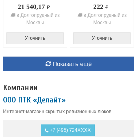
21 540,17
222
в Долгопрудный из
в Долгопрудный из
Москвы
Москвы
Уточнить
Уточнить
Показать ещё
Компании
ООО ПТК «Делайт»
Интернет-магазин скрытых ревизионных люков
+7 (495) 724XXXX