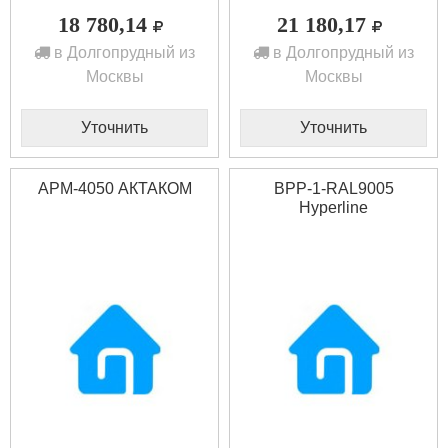
18 780,14
21 180,17
в Долгопрудный из
в Долгопрудный из
Москвы
Москвы
Уточнить
Уточнить
АРМ-4050 АКТАКОМ
BPP-1-RAL9005
Hyperline