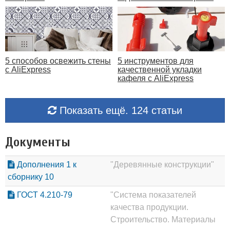
5 способов освежить стены
5 инструментов для
с AliExpress
качественной укладки
кафеля с AliExpress
Показать ещё. 124 статьи
Документы
Дополнения 1 к
"Деревянные конструкции"
сборнику 10
ГОСТ 4.210-79
"Система показателей
качества продукции.
Строительство. Материалы