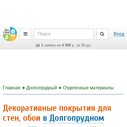
Вход
1
заявка на
4 500
р. за 30 дн.
Главная
Долгопрудный
Отделочные материалы
Декоративные покрытия для
стен, обои
в Долгопрудном