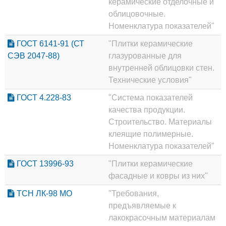
керамические отделочные и
облицовочные.
Номенклатура показателей"
ГОСТ 6141-91 (СТ
"Плитки керамические
СЭВ 2047-88)
глазурованные для
внутренней облицовки стен.
Технические условия"
ГОСТ 4.228-83
"Система показателей
качества продукции.
Строительство. Материалы
клеящие полимерные.
Номенклатура показателей"
ГОСТ 13996-93
"Плитки керамические
фасадные и ковры из них"
ТСН ЛК-98 МО
"Требования,
предъявляемые к
лакокрасочным материалам