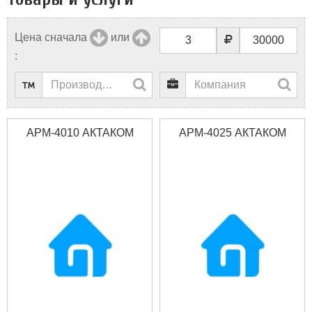
Цена сначала
или
:
АРМ-4010 АКТАКОМ
АРМ-4025 АКТАКОМ