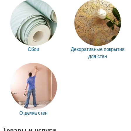
Обои
Декоративные покрытия
для стен
Отделка стен
Товары и услуги