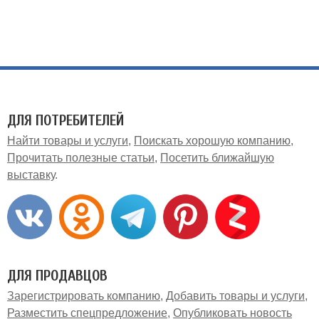
ДЛЯ ПОТРЕБИТЕЛЕЙ
Найти товары и услуги
Поискать хорошую компанию
Прочитать полезные статьи
Посетить ближайшую
выставку
ДЛЯ ПРОДАВЦОВ
Зарегистрировать компанию
Добавить товары и услуги
Разместить спецпредложение
Опубликовать новость