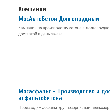
Компании
МосАвтоБетон Долгопрудный
Кампания по производству бетона в Долгопрудно
доставкой в день заказа.
Мосасфальт - Производство и до
асфальтобетона
Производим асфальт крупнозернистый, мелкозер