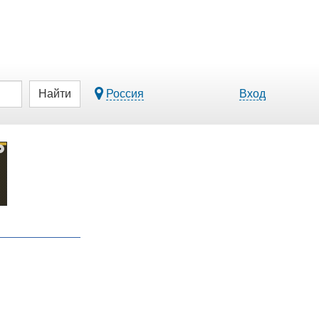
Найти
Россия
Вход