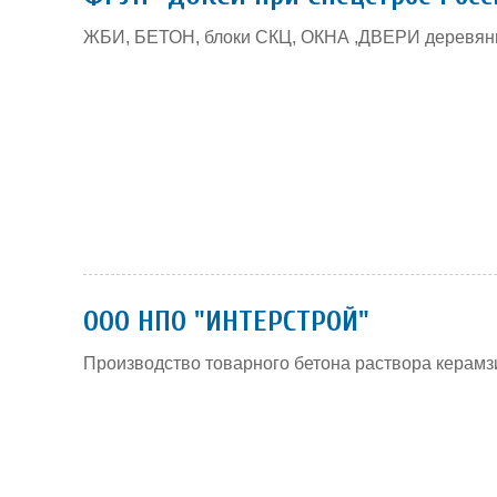
ЖБИ, БЕТОН, блоки СКЦ, ОКНА ,ДВЕРИ деревя
ООО НПО "ИНТЕРСТРОЙ"
Производство товарного бетона раствора керамз