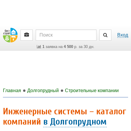
Вход
1
заявка на
4 500
р. за 30 дн.
Главная
Долгопрудный
Строительные компании
Инженерные системы – каталог
компаний
в Долгопрудном