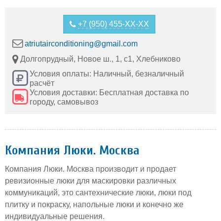
+7 (950) 455-XX-XX
atriutairconditioning@gmail.com
Долгопрудный, Новое ш., 1, с1, Хлебниково
Условия оплаты: Наличный, безналичный
расчёт
Условия доставки: Бесплатная доставка по
городу, самовывоз
Компания Люки. Москва
Компания Люки. Москва производит и продает
ревизионные люки для маскировки различных
коммуникаций, это сантехнические люки, люки под
плитку и покраску, напольные люки и конечно же
индивидуальные решения.