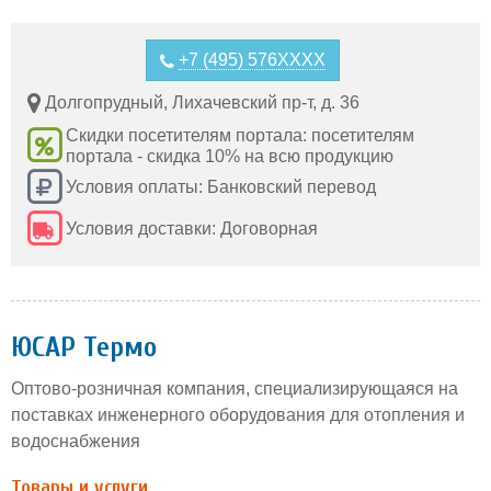
+7 (495) 576XXXX
Долгопрудный, Лихачевский пр-т, д. 36
Скидки посетителям портала: посетителям
портала - скидка 10% на всю продукцию
Условия оплаты: Банковский перевод
Условия доставки: Договорная
ЮСАР Термо
Оптово-розничная компания, специализирующаяся на
поставках инженерного оборудования для отопления и
водоснабжения
Товары и услуги