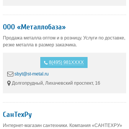
ООО «Металлобаза»
Продажа металла оптом и в розницу. Услуги по доставке,
резке металла в размер заказчика.
8(495) 981XXXX
sbyt@st-metal.ru
Долгопрудный, Лихачевский проспект, 16
СанТехРу
Интернет-магазин сантехники. Компания «САНТЕХРУ»