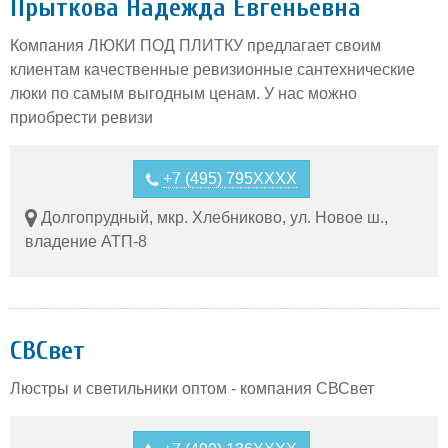
Прыткова Надежда Евгеньевна
Компания ЛЮКИ ПОД ПЛИТКУ предлагает своим
клиентам качественные ревизионные сантехнические
люки по самым выгодным ценам. У нас можно
приобрести ревизи
+7 (495) 795XXXX
Долгопрудный, мкр. Хлебниково, ул. Новое ш.,
владение АТП-8
СВСвет
Люстры и светильники оптом - компания СВСвет