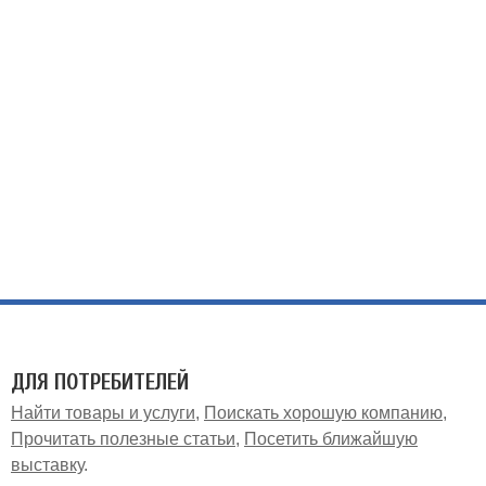
ДЛЯ ПОТРЕБИТЕЛЕЙ
Найти товары и услуги
Поискать хорошую компанию
Прочитать полезные статьи
Посетить ближайшую
выставку